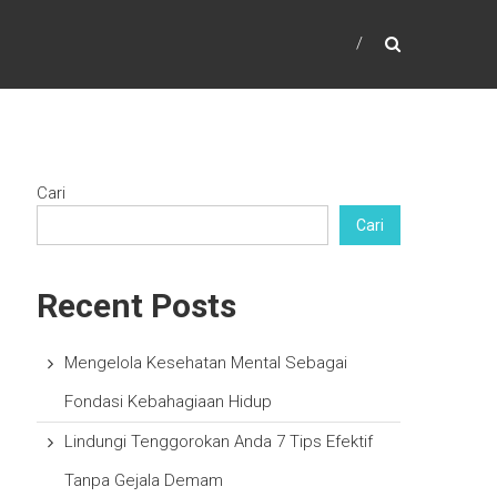
Cari
Cari
Recent Posts
Mengelola Kesehatan Mental Sebagai
Fondasi Kebahagiaan Hidup
Lindungi Tenggorokan Anda 7 Tips Efektif
Tanpa Gejala Demam