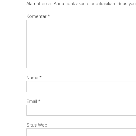
Alamat email Anda tidak akan dipublikasikan.
Ruas yan
Komentar
*
Nama
*
Email
*
Situs Web