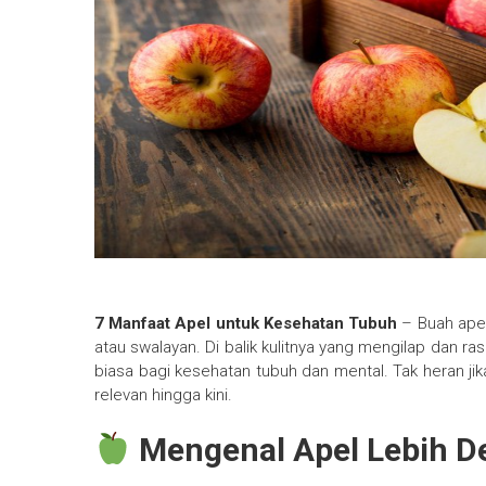
7 Manfaat Apel untuk Kesehatan Tubuh
– Buah ape
atau swalayan. Di balik kulitnya yang mengilap dan 
biasa bagi kesehatan tubuh dan mental. Tak heran ji
relevan hingga kini.
Mengenal Apel Lebih D