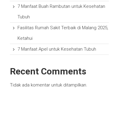
7 Manfaat Buah Rambutan untuk Kesehatan
Tubuh
Fasilitas Rumah Sakit Terbaik di Malang 2025,
Ketahui
7 Manfaat Apel untuk Kesehatan Tubuh
Recent Comments
Tidak ada komentar untuk ditampilkan.