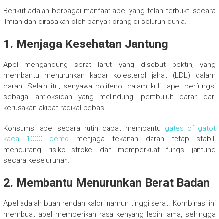
Berikut adalah berbagai manfaat apel yang telah terbukti secara
ilmiah dan dirasakan oleh banyak orang di seluruh dunia.
1. Menjaga Kesehatan Jantung
Apel mengandung serat larut yang disebut pektin, yang
membantu menurunkan kadar kolesterol jahat (LDL) dalam
darah. Selain itu, senyawa polifenol dalam kulit apel berfungsi
sebagai antioksidan yang melindungi pembuluh darah dari
kerusakan akibat radikal bebas.
Konsumsi apel secara rutin dapat membantu
gates of gatot
kaca 1000 demo
menjaga tekanan darah tetap stabil,
mengurangi risiko stroke, dan memperkuat fungsi jantung
secara keseluruhan.
2. Membantu Menurunkan Berat Badan
Apel adalah buah rendah kalori namun tinggi serat. Kombinasi ini
membuat apel memberikan rasa kenyang lebih lama, sehingga