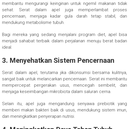
membantu mengurangi keinginan untuk ngemil makanan tidak
sehat. Serat dalam apel juga memperlambat proses
pencernaan, menjaga kadar gula darah tetap stabil, dan
mendukung metabolisme tubuh.
Bagi mereka yang sedang menjalani program diet, apel bisa
menjadi sahabat terbaik dalam perjalanan menuju berat badan
ideal.
3. Menyehatkan Sistem Pencernaan
Serat dalam apel, terutama jika dikonsumsi bersama kulitnya,
sangat baik untuk melancarkan pencernaan. Serat ini membantu
mempercepat pergerakan usus, mencegah sembelit, dan
menjaga keseimbangan mikrobiota dalam saluran cerna.
Selain itu, apel juga mengandung senyawa prebiotik yang
memberi makan bakteri baik di usus, mendukung sistem imun,
dan meningkatkan penyerapan nutrisi.