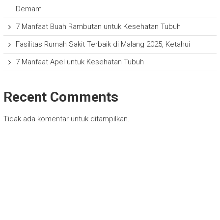
Demam
7 Manfaat Buah Rambutan untuk Kesehatan Tubuh
Fasilitas Rumah Sakit Terbaik di Malang 2025, Ketahui
7 Manfaat Apel untuk Kesehatan Tubuh
Recent Comments
Tidak ada komentar untuk ditampilkan.