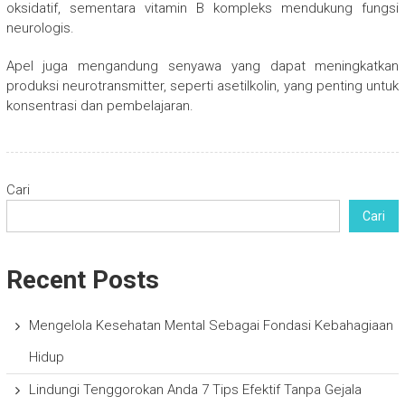
oksidatif, sementara vitamin B kompleks mendukung fungsi
neurologis.
Apel juga mengandung senyawa yang dapat meningkatkan
produksi neurotransmitter, seperti asetilkolin, yang penting untuk
konsentrasi dan pembelajaran.
Cari
Cari
Recent Posts
Mengelola Kesehatan Mental Sebagai Fondasi Kebahagiaan
Hidup
Lindungi Tenggorokan Anda 7 Tips Efektif Tanpa Gejala