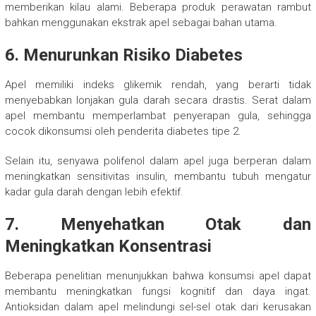
memberikan kilau alami. Beberapa produk perawatan rambut
bahkan menggunakan ekstrak apel sebagai bahan utama.
6. Menurunkan Risiko Diabetes
Apel memiliki indeks glikemik rendah, yang berarti tidak
menyebabkan lonjakan gula darah secara drastis. Serat dalam
apel membantu memperlambat penyerapan gula, sehingga
cocok dikonsumsi oleh penderita diabetes tipe 2.
Selain itu, senyawa polifenol dalam apel juga berperan dalam
meningkatkan sensitivitas insulin, membantu tubuh mengatur
kadar gula darah dengan lebih efektif.
7. Menyehatkan Otak dan
Meningkatkan Konsentrasi
Beberapa penelitian menunjukkan bahwa konsumsi apel dapat
membantu meningkatkan fungsi kognitif dan daya ingat.
Antioksidan dalam apel melindungi sel-sel otak dari kerusakan