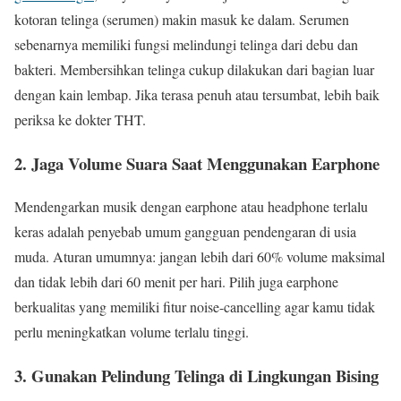
kotoran telinga (serumen) makin masuk ke dalam. Serumen
sebenarnya memiliki fungsi melindungi telinga dari debu dan
bakteri. Membersihkan telinga cukup dilakukan dari bagian luar
dengan kain lembap. Jika terasa penuh atau tersumbat, lebih baik
periksa ke dokter THT.
2.
Jaga Volume Suara Saat Menggunakan Earphone
Mendengarkan musik dengan earphone atau headphone terlalu
keras adalah penyebab umum gangguan pendengaran di usia
muda. Aturan umumnya: jangan lebih dari 60% volume maksimal
dan tidak lebih dari 60 menit per hari. Pilih juga earphone
berkualitas yang memiliki fitur noise-cancelling agar kamu tidak
perlu meningkatkan volume terlalu tinggi.
3.
Gunakan Pelindung Telinga di Lingkungan Bising