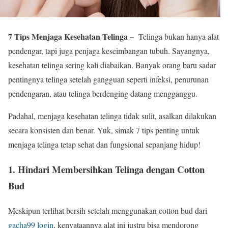
7 Tips Menjaga Kesehatan Telinga –
Telinga bukan hanya alat
pendengar, tapi juga penjaga keseimbangan tubuh. Sayangnya,
kesehatan telinga sering kali diabaikan. Banyak orang baru sadar
pentingnya telinga setelah gangguan seperti infeksi, penurunan
pendengaran, atau telinga berdenging datang mengganggu.
Padahal, menjaga kesehatan telinga tidak sulit, asalkan dilakukan
secara konsisten dan benar. Yuk, simak 7 tips penting untuk
menjaga telinga tetap sehat dan fungsional sepanjang hidup!
1.
Hindari Membersihkan Telinga dengan Cotton
Bud
Meskipun terlihat bersih setelah menggunakan cotton bud dari
gacha99 login
, kenyataannya alat ini justru bisa mendorong