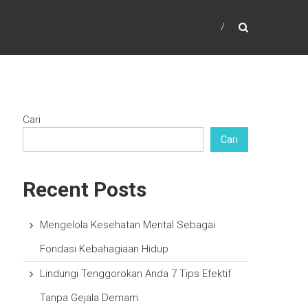
Cari
Cari
Recent Posts
Mengelola Kesehatan Mental Sebagai
Fondasi Kebahagiaan Hidup
Lindungi Tenggorokan Anda 7 Tips Efektif
Tanpa Gejala Demam