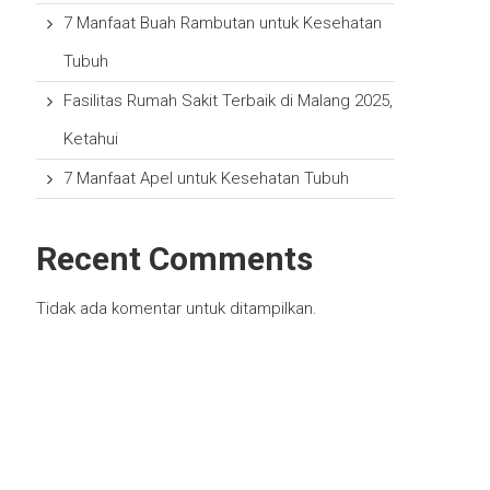
7 Manfaat Buah Rambutan untuk Kesehatan
Tubuh
Fasilitas Rumah Sakit Terbaik di Malang 2025,
Ketahui
7 Manfaat Apel untuk Kesehatan Tubuh
Recent Comments
Tidak ada komentar untuk ditampilkan.