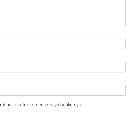
mban ini untuk komentar saya berikutnya.