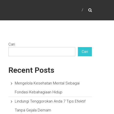
Cari
Cari
Recent Posts
Mengelola Kesehatan Mental Sebagai
Fondasi Kebahagiaan Hidup
Lindungi Tenggorokan Anda 7 Tips Efektif
Tanpa Gejala Demam