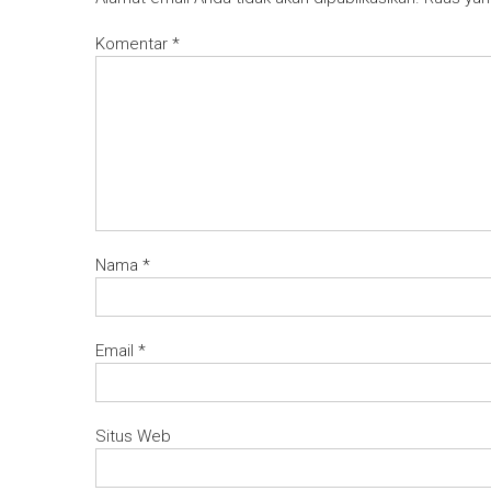
Komentar
*
Nama
*
Email
*
Situs Web