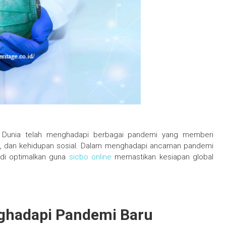
–
Dunia telah menghadapi berbagai pandemi yang memberi
, dan kehidupan sosial. Dalam menghadapi ancaman pandemi
 di optimalkan guna
sicbo online
memastikan kesiapan global
ghadapi Pandemi Baru