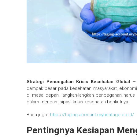
Strategi Pencegahan Krisis Kesehatan Global 
dampak besar pada kesehatan masyarakat, ekonomi
di masa depan, langkah-langkah pencegahan harus
dalam mengantisipasi krisis kesehatan berikutnya.
Baca juga :
https://taging-account.myheritage.co.id/
Pentingnya Kesiapan Men