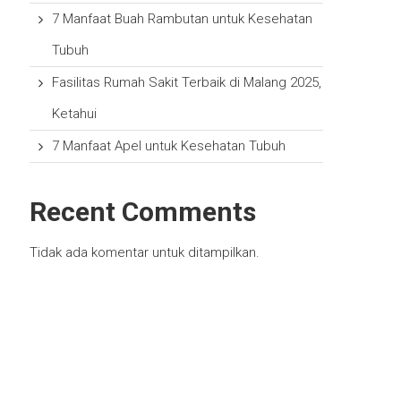
7 Manfaat Buah Rambutan untuk Kesehatan
Tubuh
Fasilitas Rumah Sakit Terbaik di Malang 2025,
Ketahui
7 Manfaat Apel untuk Kesehatan Tubuh
Recent Comments
Tidak ada komentar untuk ditampilkan.