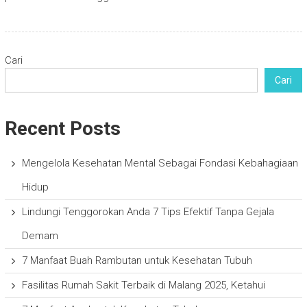
Cari
Cari
Recent Posts
Mengelola Kesehatan Mental Sebagai Fondasi Kebahagiaan
Hidup
Lindungi Tenggorokan Anda 7 Tips Efektif Tanpa Gejala
Demam
7 Manfaat Buah Rambutan untuk Kesehatan Tubuh
Fasilitas Rumah Sakit Terbaik di Malang 2025, Ketahui