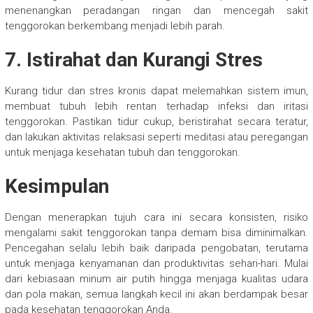
menenangkan peradangan ringan dan mencegah sakit
tenggorokan berkembang menjadi lebih parah.
7. Istirahat dan Kurangi Stres
Kurang tidur dan stres kronis dapat melemahkan sistem imun,
membuat tubuh lebih rentan terhadap infeksi dan iritasi
tenggorokan. Pastikan tidur cukup, beristirahat secara teratur,
dan lakukan aktivitas relaksasi seperti meditasi atau peregangan
untuk menjaga kesehatan tubuh dan tenggorokan.
Kesimpulan
Dengan menerapkan tujuh cara ini secara konsisten, risiko
mengalami sakit tenggorokan tanpa demam bisa diminimalkan.
Pencegahan selalu lebih baik daripada pengobatan, terutama
untuk menjaga kenyamanan dan produktivitas sehari-hari. Mulai
dari kebiasaan minum air putih hingga menjaga kualitas udara
dan pola makan, semua langkah kecil ini akan berdampak besar
pada kesehatan tenggorokan Anda.