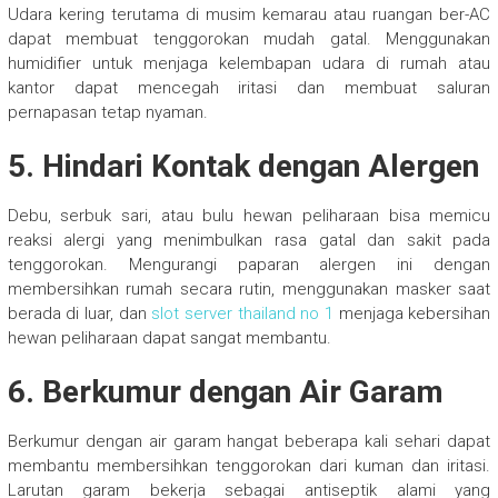
Udara kering terutama di musim kemarau atau ruangan ber-AC
dapat membuat tenggorokan mudah gatal. Menggunakan
humidifier untuk menjaga kelembapan udara di rumah atau
kantor dapat mencegah iritasi dan membuat saluran
pernapasan tetap nyaman.
5. Hindari Kontak dengan Alergen
Debu, serbuk sari, atau bulu hewan peliharaan bisa memicu
reaksi alergi yang menimbulkan rasa gatal dan sakit pada
tenggorokan. Mengurangi paparan alergen ini dengan
membersihkan rumah secara rutin, menggunakan masker saat
berada di luar, dan
slot server thailand no 1
menjaga kebersihan
hewan peliharaan dapat sangat membantu.
6. Berkumur dengan Air Garam
Berkumur dengan air garam hangat beberapa kali sehari dapat
membantu membersihkan tenggorokan dari kuman dan iritasi.
Larutan garam bekerja sebagai antiseptik alami yang