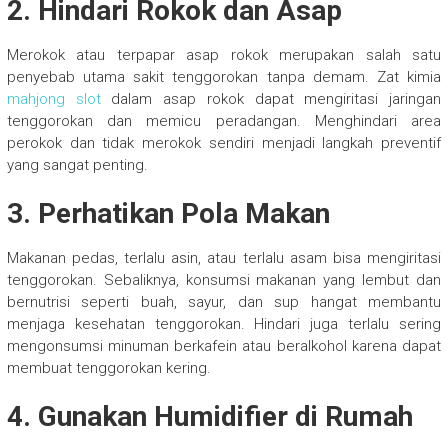
2. Hindari Rokok dan Asap
Merokok atau terpapar asap rokok merupakan salah satu
penyebab utama sakit tenggorokan tanpa demam. Zat kimia
mahjong slot
dalam asap rokok dapat mengiritasi jaringan
tenggorokan dan memicu peradangan. Menghindari area
perokok dan tidak merokok sendiri menjadi langkah preventif
yang sangat penting.
3. Perhatikan Pola Makan
Makanan pedas, terlalu asin, atau terlalu asam bisa mengiritasi
tenggorokan. Sebaliknya, konsumsi makanan yang lembut dan
bernutrisi seperti buah, sayur, dan sup hangat membantu
menjaga kesehatan tenggorokan. Hindari juga terlalu sering
mengonsumsi minuman berkafein atau beralkohol karena dapat
membuat tenggorokan kering.
4. Gunakan Humidifier di Rumah