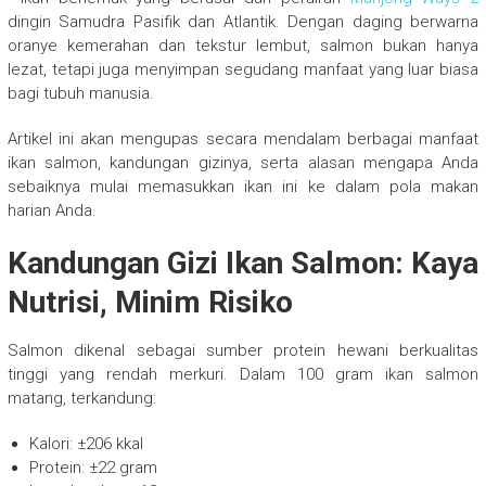
dingin Samudra Pasifik dan Atlantik. Dengan daging berwarna
oranye kemerahan dan tekstur lembut, salmon bukan hanya
lezat, tetapi juga menyimpan segudang manfaat yang luar biasa
bagi tubuh manusia.
Artikel ini akan mengupas secara mendalam berbagai manfaat
ikan salmon, kandungan gizinya, serta alasan mengapa Anda
sebaiknya mulai memasukkan ikan ini ke dalam pola makan
harian Anda.
Kandungan Gizi Ikan Salmon: Kaya
Nutrisi, Minim Risiko
Salmon dikenal sebagai sumber protein hewani berkualitas
tinggi yang rendah merkuri. Dalam 100 gram ikan salmon
matang, terkandung:
Kalori: ±206 kkal
Protein: ±22 gram