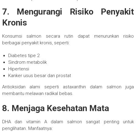
7. Mengurangi Risiko Penyakit
Kronis
Konsumsi salmon secara rutin dapat menurunkan risiko
berbagai penyakit kronis, seperti:
Diabetes tipe 2
Sindrom metabolik
Hipertensi
Kanker usus besar dan prostat
Antioksidan alami seperti astaxanthin dalam salmon juga
membantu melawan radikal bebas.
8. Menjaga Kesehatan Mata
DHA dan vitamin A dalam salmon sangat penting untuk
penglihatan. Manfaatnya: