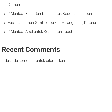
Demam
7 Manfaat Buah Rambutan untuk Kesehatan Tubuh
Fasilitas Rumah Sakit Terbaik di Malang 2025, Ketahui
7 Manfaat Apel untuk Kesehatan Tubuh
Recent Comments
Tidak ada komentar untuk ditampilkan.