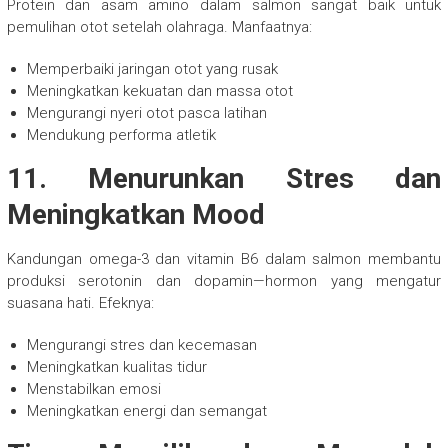
Protein dan asam amino dalam salmon sangat baik untuk
pemulihan otot setelah olahraga. Manfaatnya:
Memperbaiki jaringan otot yang rusak
Meningkatkan kekuatan dan massa otot
Mengurangi nyeri otot pasca latihan
Mendukung performa atletik
11. Menurunkan Stres dan
Meningkatkan Mood
Kandungan omega-3 dan vitamin B6 dalam salmon membantu
produksi serotonin dan dopamin—hormon yang mengatur
suasana hati. Efeknya:
Mengurangi stres dan kecemasan
Meningkatkan kualitas tidur
Menstabilkan emosi
Meningkatkan energi dan semangat