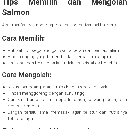
Tips Memilih dan Mengolah
Salmon
Agar manfaat salmon tetap optimal, perhatikan hal-hal berikut:
Cara Memilih:
Pilih salmon segar dengan warna cerah dan bau laut alami
Hindari daging yang berlendir atau berbau amis tajam
Untuk salmon beku, pastikan tidak ada kristal es berlebih
Cara Mengolah:
Kukus, panggang, atau tumis dengan sedikit minyak
Hindari menggoreng dengan suhu tinggi
Gunakan bumbu alami seperti lemon, bawang putih, dan
rempah-rempah
Jangan terlalu lama memasak agar tekstur dan nutrisinya
tetap terjaga