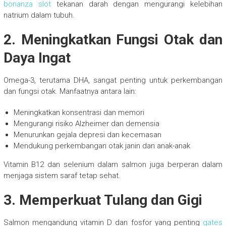
bonanza slot
tekanan darah dengan mengurangi kelebihan
natrium dalam tubuh.
2. Meningkatkan Fungsi Otak dan
Daya Ingat
Omega-3, terutama DHA, sangat penting untuk perkembangan
dan fungsi otak. Manfaatnya antara lain:
Meningkatkan konsentrasi dan memori
Mengurangi risiko Alzheimer dan demensia
Menurunkan gejala depresi dan kecemasan
Mendukung perkembangan otak janin dan anak-anak
Vitamin B12 dan selenium dalam salmon juga berperan dalam
menjaga sistem saraf tetap sehat.
3. Memperkuat Tulang dan Gigi
Salmon mengandung vitamin D dan fosfor yang penting
gates