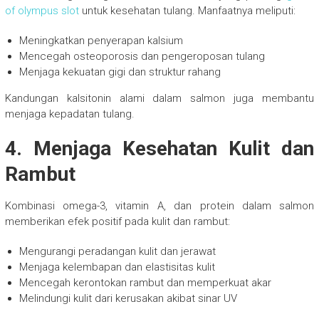
of olympus slot
untuk kesehatan tulang. Manfaatnya meliputi:
Meningkatkan penyerapan kalsium
Mencegah osteoporosis dan pengeroposan tulang
Menjaga kekuatan gigi dan struktur rahang
Kandungan kalsitonin alami dalam salmon juga membantu
menjaga kepadatan tulang.
4. Menjaga Kesehatan Kulit dan
Rambut
Kombinasi omega-3, vitamin A, dan protein dalam salmon
memberikan efek positif pada kulit dan rambut:
Mengurangi peradangan kulit dan jerawat
Menjaga kelembapan dan elastisitas kulit
Mencegah kerontokan rambut dan memperkuat akar
Melindungi kulit dari kerusakan akibat sinar UV