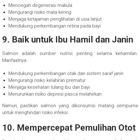
Mencegah degenerasi makula
Mengurangi risiko mata kering
Menjaga ketajaman penglihatan di usia lanjut
Mendukung perkembangan retina pada bayi
9. Baik untuk Ibu Hamil dan Janin
Salmon adalah sumber nutrisi penting selama kehamilan.
Manfaatnya:
Mendukung perkembangan otak dan sistem saraf janin
Mengurangi risiko kelahiran prematur
Menjaga kesehatan tulang ibu dan bayi
Menurunkan risiko depresi pasca melahirkan
Namun, pastikan salmon yang dikonsumsi matang sempurna
untuk menghindari risiko infeksi.
10. Mempercepat Pemulihan Otot