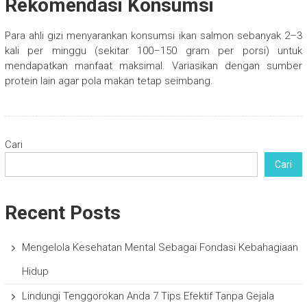
Rekomendasi Konsumsi
Para ahli gizi menyarankan konsumsi ikan salmon sebanyak 2–3
kali per minggu (sekitar 100–150 gram per porsi) untuk
mendapatkan manfaat maksimal. Variasikan dengan sumber
protein lain agar pola makan tetap seimbang.
Cari
Cari
Recent Posts
Mengelola Kesehatan Mental Sebagai Fondasi Kebahagiaan
Hidup
Lindungi Tenggorokan Anda 7 Tips Efektif Tanpa Gejala