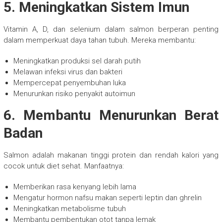
5. Meningkatkan Sistem Imun
Vitamin A, D, dan selenium dalam salmon berperan penting
dalam memperkuat daya tahan tubuh. Mereka membantu:
Meningkatkan produksi sel darah putih
Melawan infeksi virus dan bakteri
Mempercepat penyembuhan luka
Menurunkan risiko penyakit autoimun
6. Membantu Menurunkan Berat
Badan
Salmon adalah makanan tinggi protein dan rendah kalori yang
cocok untuk diet sehat. Manfaatnya:
Memberikan rasa kenyang lebih lama
Mengatur hormon nafsu makan seperti leptin dan ghrelin
Meningkatkan metabolisme tubuh
Membantu pembentukan otot tanpa lemak