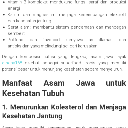
Vitamin B kompleks: mendukung fungsi saraf dan produksi
energi
Kalium dan magnesium: menjaga keseimbangan elektrolit
dan kesehatan jantung
Serat alami: membantu sistem pencernaan dan mencegah
sembelit
Polifenol dan flavonoid: senyawa anti-inflamasi dan
antioksidan yang melindungi sel dari kerusakan
Dengan komposisi nutrisi yang lengkap, asam jawa layak
athena168
disebut sebagai superfood tropis yang memiliki
potensi besar untuk menunjang kesehatan secara menyeluruh.
Manfaat Asam Jawa untuk
Kesehatan Tubuh
1. Menurunkan Kolesterol dan Menjaga
Kesehatan Jantung