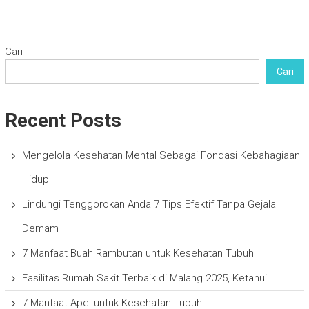
Cari
Cari
Recent Posts
Mengelola Kesehatan Mental Sebagai Fondasi Kebahagiaan
Hidup
Lindungi Tenggorokan Anda 7 Tips Efektif Tanpa Gejala
Demam
7 Manfaat Buah Rambutan untuk Kesehatan Tubuh
Fasilitas Rumah Sakit Terbaik di Malang 2025, Ketahui
7 Manfaat Apel untuk Kesehatan Tubuh