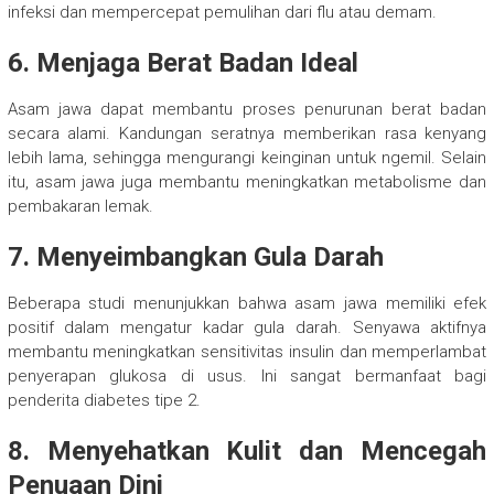
infeksi dan mempercepat pemulihan dari flu atau demam.
6. Menjaga Berat Badan Ideal
Asam jawa dapat membantu proses penurunan berat badan
secara alami. Kandungan seratnya memberikan rasa kenyang
lebih lama, sehingga mengurangi keinginan untuk ngemil. Selain
itu, asam jawa juga membantu meningkatkan metabolisme dan
pembakaran lemak.
7. Menyeimbangkan Gula Darah
Beberapa studi menunjukkan bahwa asam jawa memiliki efek
positif dalam mengatur kadar gula darah. Senyawa aktifnya
membantu meningkatkan sensitivitas insulin dan memperlambat
penyerapan glukosa di usus. Ini sangat bermanfaat bagi
penderita diabetes tipe 2.
8. Menyehatkan Kulit dan Mencegah
Penuaan Dini