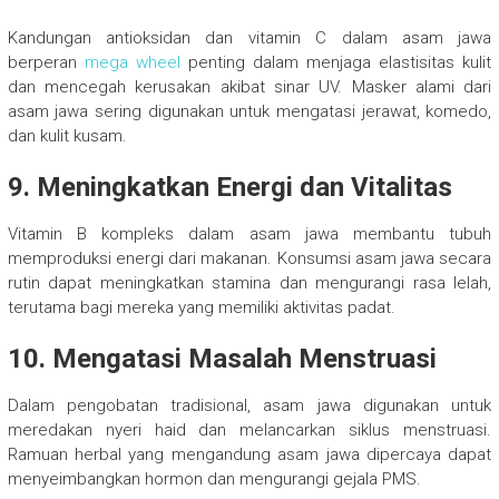
Kandungan antioksidan dan vitamin C dalam asam jawa
berperan
mega wheel
penting dalam menjaga elastisitas kulit
dan mencegah kerusakan akibat sinar UV. Masker alami dari
asam jawa sering digunakan untuk mengatasi jerawat, komedo,
dan kulit kusam.
9. Meningkatkan Energi dan Vitalitas
Vitamin B kompleks dalam asam jawa membantu tubuh
memproduksi energi dari makanan. Konsumsi asam jawa secara
rutin dapat meningkatkan stamina dan mengurangi rasa lelah,
terutama bagi mereka yang memiliki aktivitas padat.
10. Mengatasi Masalah Menstruasi
Dalam pengobatan tradisional, asam jawa digunakan untuk
meredakan nyeri haid dan melancarkan siklus menstruasi.
Ramuan herbal yang mengandung asam jawa dipercaya dapat
menyeimbangkan hormon dan mengurangi gejala PMS.