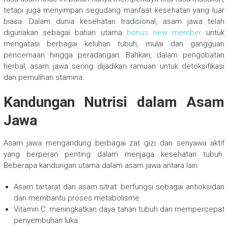
tetapi juga menyimpan segudang manfaat kesehatan yang luar
biasa. Dalam dunia kesehatan tradisional, asam jawa telah
digunakan sebagai bahan utama
bonus new member
untuk
mengatasi berbagai keluhan tubuh, mulai dari gangguan
pencernaan hingga peradangan. Bahkan, dalam pengobatan
herbal, asam jawa sering dijadikan ramuan untuk detoksifikasi
dan pemulihan stamina.
Kandungan Nutrisi dalam Asam
Jawa
Asam jawa mengandung berbagai zat gizi dan senyawa aktif
yang berperan penting dalam menjaga kesehatan tubuh.
Beberapa kandungan utama dalam asam jawa antara lain:
Asam tartarat dan asam sitrat: berfungsi sebagai antioksidan
dan membantu proses metabolisme
Vitamin C: meningkatkan daya tahan tubuh dan mempercepat
penyembuhan luka