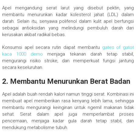
Apel mengandung serat larut yang disebut pektin, yang
membantu menurunkan kadar kolesterol jahat (LDL) dalam
darah. Selain itu, senyawa polifenol dalam kulit apel berfungsi
sebagai antioksidan yang melindungi pembuluh darah dari
kerusakan akibat radikal bebas.
Konsumsi apel secara rutin dapat membantu
gates of gatot
kaca 1000 demo
menjaga tekanan darah tetap stabil,
mengurangi risiko stroke, dan memperkuat fungsi jantung
secara keseluruhan.
2. Membantu Menurunkan Berat Badan
Apel adalah buah rendah kalori namun tinggi serat. Kombinasi ini
membuat apel memberikan rasa kenyang lebih lama, sehingga
membantu mengurangi keinginan untuk ngemil makanan tidak
sehat. Serat dalam apel juga memperlambat proses
pencernaan, menjaga kadar gula darah tetap stabil, dan
mendukung metabolisme tubuh.