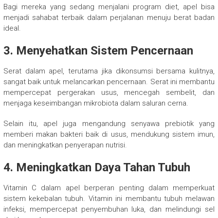
Bagi mereka yang sedang menjalani program diet, apel bisa
menjadi sahabat terbaik dalam perjalanan menuju berat badan
ideal.
3. Menyehatkan Sistem Pencernaan
Serat dalam apel, terutama jika dikonsumsi bersama kulitnya,
sangat baik untuk melancarkan pencernaan. Serat ini membantu
mempercepat pergerakan usus, mencegah sembelit, dan
menjaga keseimbangan mikrobiota dalam saluran cerna.
Selain itu, apel juga mengandung senyawa prebiotik yang
memberi makan bakteri baik di usus, mendukung sistem imun,
dan meningkatkan penyerapan nutrisi.
4. Meningkatkan Daya Tahan Tubuh
Vitamin C dalam apel berperan penting dalam memperkuat
sistem kekebalan tubuh. Vitamin ini membantu tubuh melawan
infeksi, mempercepat penyembuhan luka, dan melindungi sel