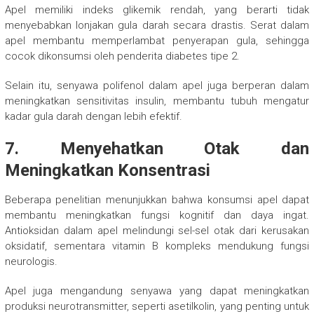
Apel memiliki indeks glikemik rendah, yang berarti tidak
menyebabkan lonjakan gula darah secara drastis. Serat dalam
apel membantu memperlambat penyerapan gula, sehingga
cocok dikonsumsi oleh penderita diabetes tipe 2.
Selain itu, senyawa polifenol dalam apel juga berperan dalam
meningkatkan sensitivitas insulin, membantu tubuh mengatur
kadar gula darah dengan lebih efektif.
7. Menyehatkan Otak dan
Meningkatkan Konsentrasi
Beberapa penelitian menunjukkan bahwa konsumsi apel dapat
membantu meningkatkan fungsi kognitif dan daya ingat.
Antioksidan dalam apel melindungi sel-sel otak dari kerusakan
oksidatif, sementara vitamin B kompleks mendukung fungsi
neurologis.
Apel juga mengandung senyawa yang dapat meningkatkan
produksi neurotransmitter, seperti asetilkolin, yang penting untuk