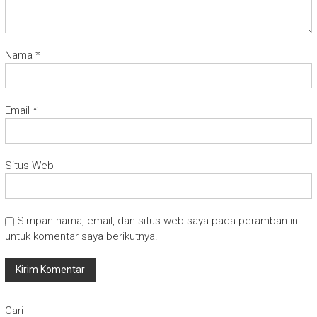
Nama
*
Email
*
Situs Web
Simpan nama, email, dan situs web saya pada peramban ini
untuk komentar saya berikutnya.
Cari