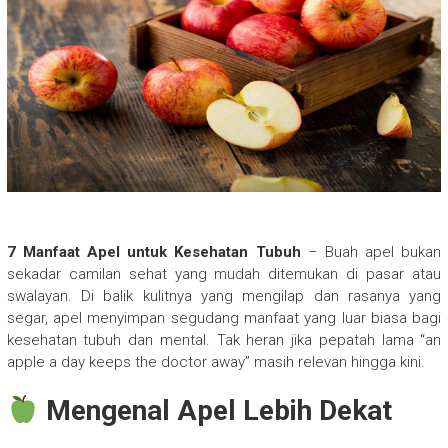
7 Manfaat Apel untuk Kesehatan Tubuh
– Buah apel bukan
sekadar camilan sehat yang mudah ditemukan di pasar atau
swalayan. Di balik kulitnya yang mengilap dan rasanya yang
segar, apel menyimpan segudang manfaat yang luar biasa bagi
kesehatan tubuh dan mental. Tak heran jika pepatah lama “an
apple a day keeps the doctor away” masih relevan hingga kini.
Mengenal Apel Lebih Dekat