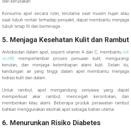
dari kerusakan.
Konsumsi apel secara rutin, terutama saat musim hujan atau
saat tubuh rentan terhadap penyakit, dapat membantu menjaga
tubuh tetap fit dan bertenaga.
5. Menjaga Kesehatan Kulit dan Rambut
Antioksidan dalam apel, seperti vitamin A dan C, membantu
link
slot88
memperlambat proses penuaan kulit, mengurangi
kerutan, dan menjaga kelembapan alami kulit. Selain itu,
kandungan air yang tinggi dalam apel membantu menjaga
hidrasi kulit dari dalam.
Untuk rambut, apel mengandung senyawa yang dapat
memperkuat akar rambut, mencegah kerontokan, dan
memberikan kilau alami. Beberapa produk perawatan rambut
bahkan menggunakan ekstrak apel sebagai bahan utama.
6. Menurunkan Risiko Diabetes