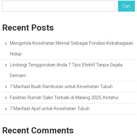
Cari
Recent Posts
Mengelola Kesehatan Mental Sebagai Fondasi Kebahagiaan
Hidup
Lindungi Tenggorokan Anda 7 Tips Efektif Tanpa Gejala
Demam
7 Manfaat Buah Rambutan untuk Kesehatan Tubuh
Fasilitas Rumah Sakit Terbaik di Malang 2025, Ketahui
7 Manfaat Apel untuk Kesehatan Tubuh
Recent Comments